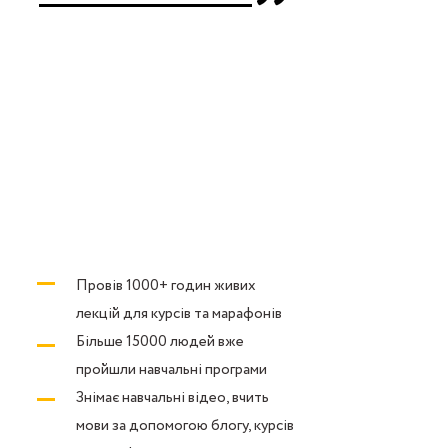
Провів 1000+ годин живих
лекцій для курсів та марафонів
Більше 15000 людей вже
пройшли навчальні програми
Знімає навчальні відео, вчить
мови за допомогою блогу, курсів