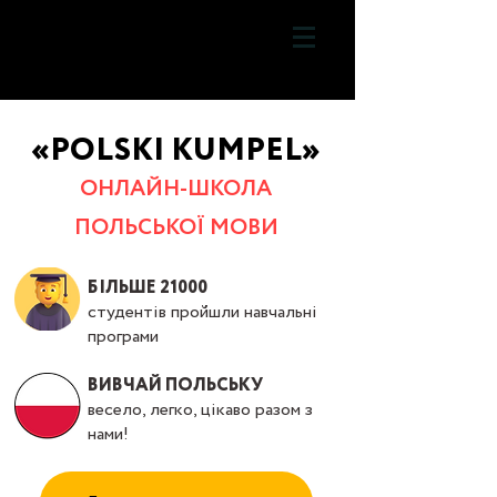
«POLSKI KUMPEL»
ОНЛАЙН-ШКОЛА
ПОЛЬСЬКОЇ М
ОВИ
БІЛЬШЕ 21000
студентів пройшли навчальні
програми
ВИВЧАЙ ПОЛЬСЬКУ
весело, легко, цікаво разом з
нами!