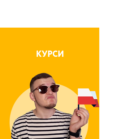
КУРСИ