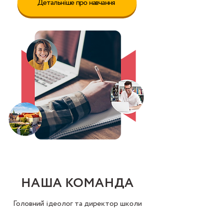
Детальніше про навчання
НАША КОМАНДА
Головний ідеолог та директор школи