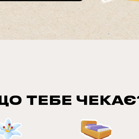
ЩО ТЕБЕ ЧЕКАЄ