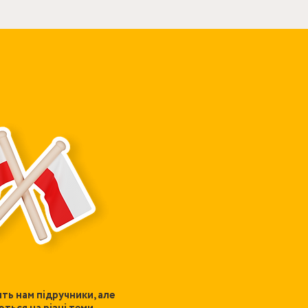
ять нам підручники, але