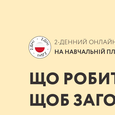
2-ДЕННИЙ ОНЛАЙ
НА НАВЧАЛЬНІЙ П
ЩО РОБИ
ЩОБ ЗАГ