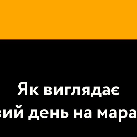
Як виглядає
ий день на мар